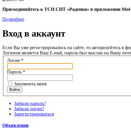
Присоединяйтесь к ТСН СНТ «Раденки» в приложении Моё
Подробнее
Вход в аккаунт
Если Вы уже регистрировались на сайте, то авторизуйтесь в ф
Логином является Ваш E-mail, пароль был выслан на Вашу почт
Логин
*
Пароль
*
Запомнить меня
Войти
Забыли пароль?
Забыли логин?
Зарегистрироваться
Объявления