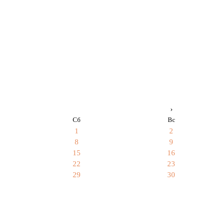
›
Сб
Вс
1
2
8
9
15
16
22
23
29
30