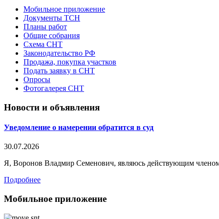
Мобильное приложение
Документы ТСН
Планы работ
Общие собрания
Схема СНТ
Законодательство РФ
Продажа, покупка участков
Подать заявку в СНТ
Опросы
Фотогалерея СНТ
Новости и объявления
Уведомление о намерении обратится в суд
30.07.2026
Я, Воронов Владмир Семенович, являюсь действующим членом
Подробнее
Мобильное приложение