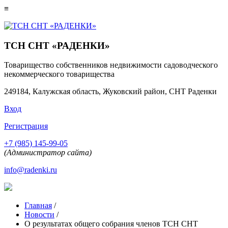
≡
ТСН СНТ «РАДЕНКИ»
Товарищество собственников недвижимости садоводческого
некоммерческого товарищества
249184, Калужская область, Жуковский район, СНТ Раденки
Вход
Регистрация
+7 (985) 145-99-05
(Администратор сайта)
info@radenki.ru
Главная
/
Новости
/
О результатах общего собрания членов ТСН СНТ