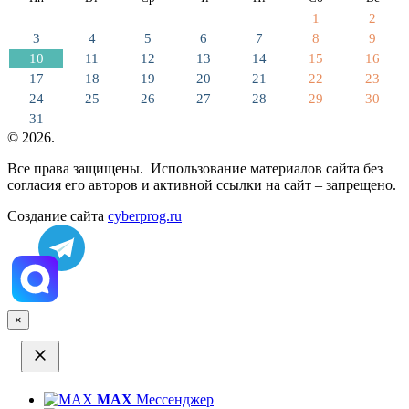
1
2
3
4
5
6
7
8
9
10
11
12
13
14
15
16
17
18
19
20
21
22
23
24
25
26
27
28
29
30
31
© 2026.
Все права защищены. Использование материалов сайта без
согласия его авторов и активной ссылки на сайт – запрещено.
Создание сайта
cyberprog.ru
×
MAX
Мессенджер