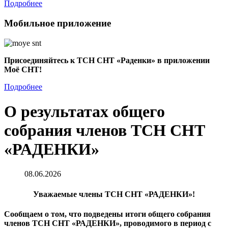
Подробнее
Мобильное приложение
Присоединяйтесь к ТСН СНТ «Раденки» в приложении
Моё СНТ!
Подробнее
О результатах общего
собрания членов ТСН СНТ
«РАДЕНКИ»
08.06.2026
Уважаемые члены ТСН СНТ «РАДЕНКИ»!
Сообщаем о том, что подведены итоги общего собрания
членов ТСН СНТ «РАДЕНКИ», проводимого в период с