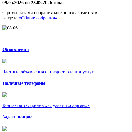
09.05.2026 по 23.05.2026 года.
С результатами собрания можно ознакомится в
разделе
«Общие собрания»
.
Объявления
Частные объявления о предоставлении услуг
Полезные телефоны
Контакты экстренных служб и гос.органов
Задать вопрос